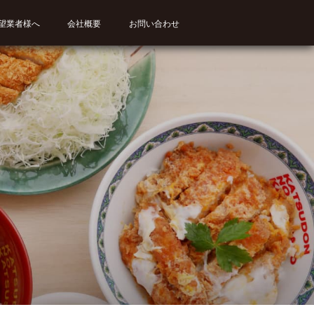
望業者様へ
会社概要
お問い合わせ