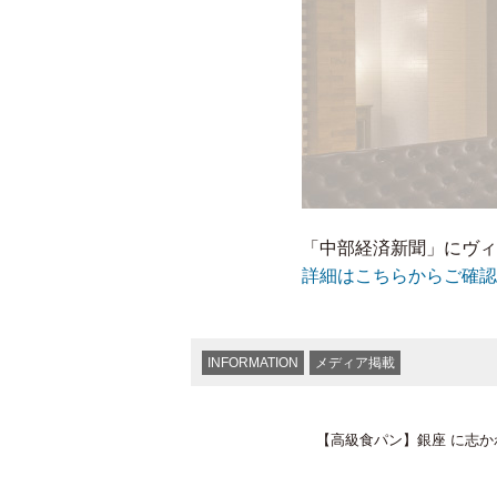
「中部経済新聞」にヴィ
詳細はこちらからご確認
INFORMATION
メディア掲載
【高級食パン】銀座 に志か