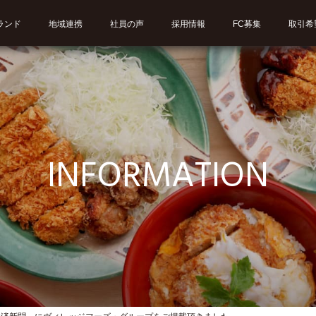
ランド
地域連携
社員の声
採用情報
FC募集
取引希
INFORMATION