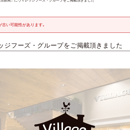
経済新聞」にヴィレッジフーズ・グループをご掲載頂きました
が古い可能性があります｡
ッジフーズ・グループをご掲載頂きました