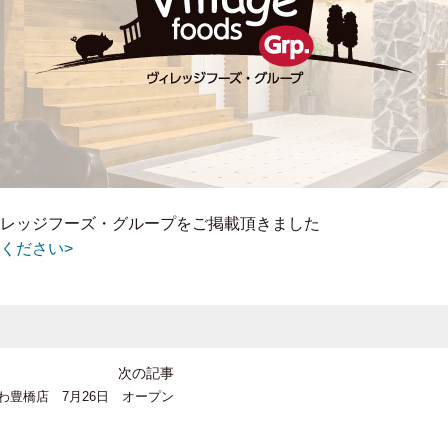
レッジフーズ・グループをご掲載頂きました
ください>
次の記事
わ豊橋店 7月26日 オープン