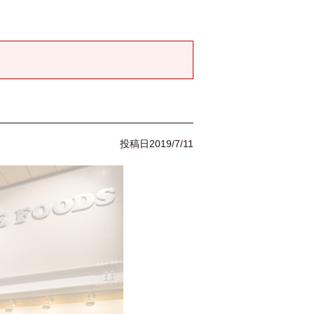
投稿日
2019/7/11