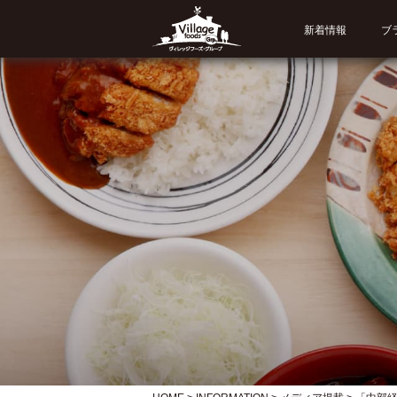
新着情報
ブ