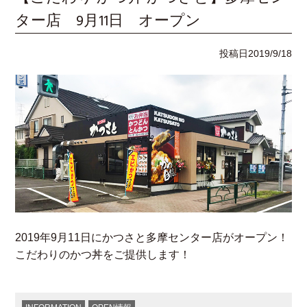
ター店 9月11日 オープン
投稿日
2019/9/18
2019年9月11日にかつさと多摩センター店がオープン！
こだわりのかつ丼をご提供します！